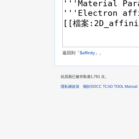
返回到「
$affinity
」。
此頁面已被存取過1,761 次。
隱私權政策
關於DDCC TCAD TOOL Manual