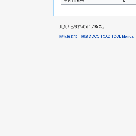
最近作者數
0
此頁面已被存取過1,795 次。
隱私權政策
關於DDCC TCAD TOOL Manual