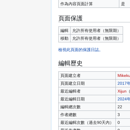
作為內容頁面計算
是
頁面保護
編輯
允許所有使用者​（無限期）
移動
允許所有使用者​（無限期）
檢視此頁面的保護日誌。
編輯歷史
頁面建立者
Mikek
頁面建立日期
2017年
最近編輯者
Xijun
最近編輯日期
2024年
編輯總次數
22
作者總數
3
最近編輯次數（過去90天內）
0