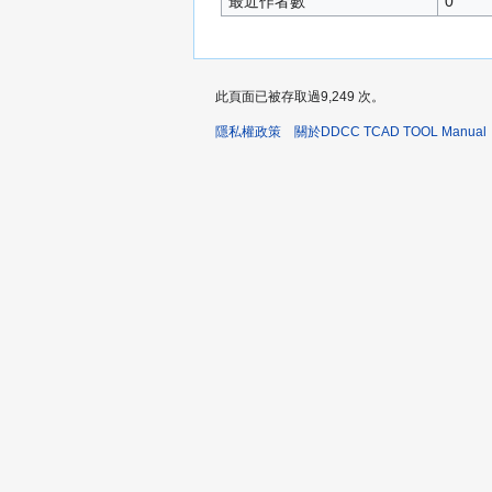
最近作者數
0
此頁面已被存取過9,249 次。
隱私權政策
關於DDCC TCAD TOOL Manual