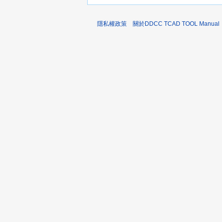
隱私權政策
關於DDCC TCAD TOOL Manual