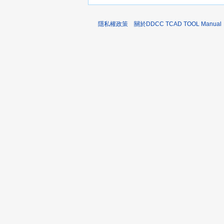
隱私權政策
關於DDCC TCAD TOOL Manual