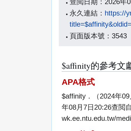
查閲日期：2026年0
永久連結：
https://
title=$affinity&oldi
頁面版本號：3543
$affinity的參考
APA格式
$affinity．（2024年
年08月7日20:26查閲自htt
wk.ee.ntu.edu.tw/medi