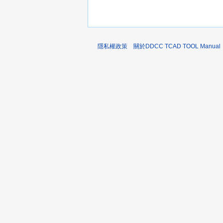
隱私權政策
關於DDCC TCAD TOOL Manual