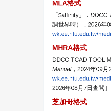
MLA格式
「$affinity」．
DDCC 
調世界時）．2026年08月
wk.ee.ntu.edu.tw/media
MHRA格式
DDCC TCAD TOOL M
Manual
，2024年09
wk.ee.ntu.edu.tw/media
2026年08月7日查閲］
芝加哥格式