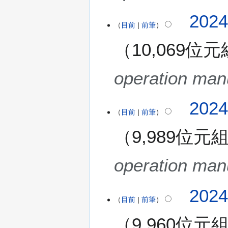
202
目前
前筆
10,069位元
operation man
202
目前
前筆
9,989位元
operation man
202
目前
前筆
9,960位元