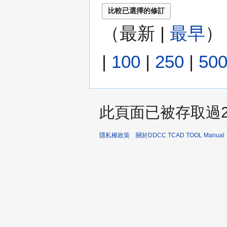
（
最新
|
最早
）
|
100
|
250
|
50
此頁面已被存取過25
隱私權政策
關於DDCC TCAD TOOL Manual