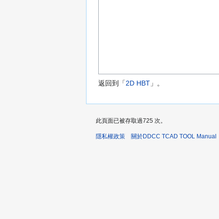
返回到「
2D HBT
」。
此頁面已被存取過725 次。
隱私權政策
關於DDCC TCAD TOOL Manual