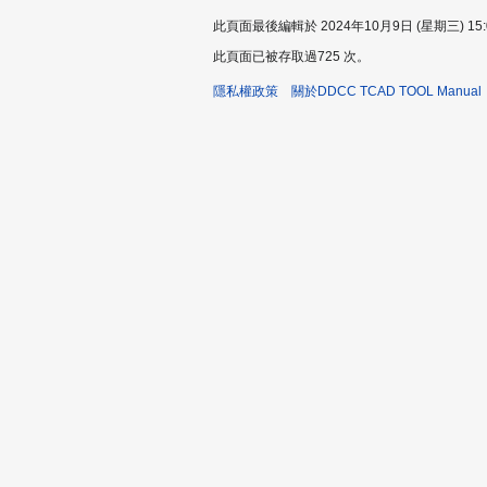
此頁面最後編輯於 2024年10月9日 (星期三) 15:
此頁面已被存取過725 次。
隱私權政策
關於DDCC TCAD TOOL Manual