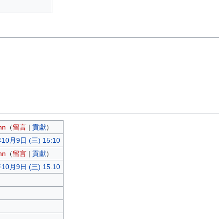
nn
（
留言
|
貢獻
）
10月9日 (三) 15:10
nn
（
留言
|
貢獻
）
10月9日 (三) 15:10