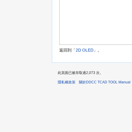
返回到「
2D OLED
」。
此頁面已被存取過2,073 次。
隱私權政策
關於DDCC TCAD TOOL Manual