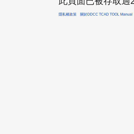
此頁面已被存取過2,
隱私權政策
關於DDCC TCAD TOOL Manual