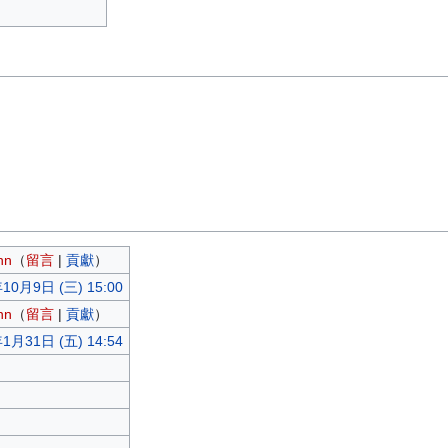
nn
（
留言
|
貢獻
）
10月9日 (三) 15:00
nn
（
留言
|
貢獻
）
1月31日 (五) 14:54