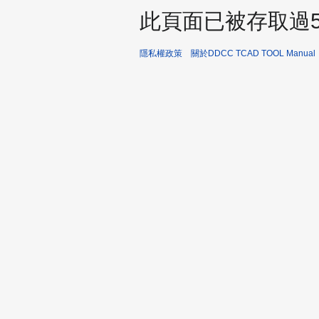
此頁面已被存取過5,
隱私權政策
關於DDCC TCAD TOOL Manual