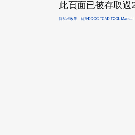
此頁面已被存取過2,
隱私權政策
關於DDCC TCAD TOOL Manual