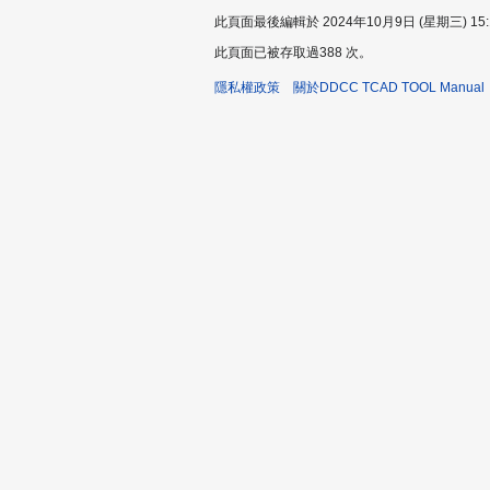
此頁面最後編輯於 2024年10月9日 (星期三) 15:
此頁面已被存取過388 次。
隱私權政策
關於DDCC TCAD TOOL Manual