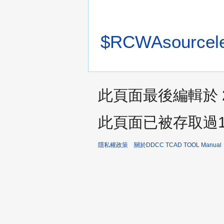
$RCWAsourcele
此頁面最後編輯於 20
此頁面已被存取過1,
隱私權政策
關於DDCC TCAD TOOL Manual