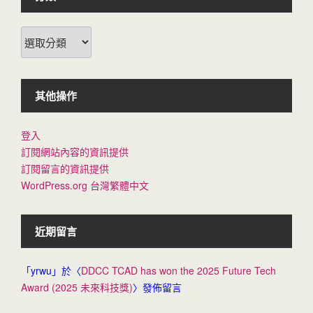
分
類
其他操作
登入
訂閱網站內容的資訊提供
訂閱留言的資訊提供
WordPress.org 台灣繁體中文
近期留言
「
yrwu
」於〈
DDCC TCAD has won the 2025 Future Tech
Award (2025 未來科技獎)
〉發佈留言