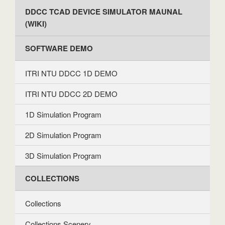
DDCC TCAD DEVICE SIMULATOR MAUNAL
(WIKI)
SOFTWARE DEMO
ITRI NTU DDCC 1D DEMO
ITRI NTU DDCC 2D DEMO
1D Simulation Program
2D Simulation Program
3D Simulation Program
COLLECTIONS
Collections
Collections Scenery