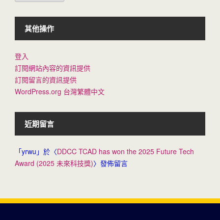
其他操作
登入
訂閱網站內容的資訊提供
訂閱留言的資訊提供
WordPress.org 台灣繁體中文
近期留言
「
yrwu
」於〈
DDCC TCAD has won the 2025 Future Tech
Award (2025 未來科技獎)
〉發佈留言