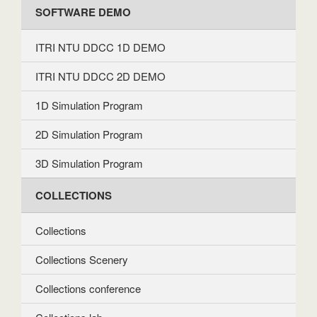
SOFTWARE DEMO
ITRI NTU DDCC 1D DEMO
ITRI NTU DDCC 2D DEMO
1D Simulation Program
2D Simulation Program
3D Simulation Program
COLLECTIONS
Collections
Collections Scenery
Collections conference