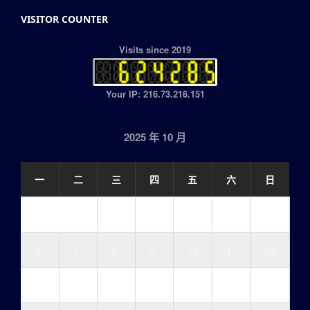
VISITOR COUNTER
Visits since 2019
Your IP: 216.73.216.151
2025 年 10 月
一
二
三
四
五
六
日
1
2
3
4
5
6
7
8
9
10
11
12
13
14
15
16
17
18
19