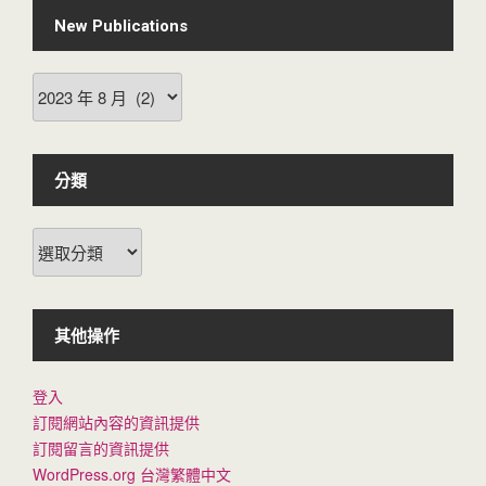
New Publications
New
Publications
分類
分
類
其他操作
登入
訂閱網站內容的資訊提供
訂閱留言的資訊提供
WordPress.org 台灣繁體中文