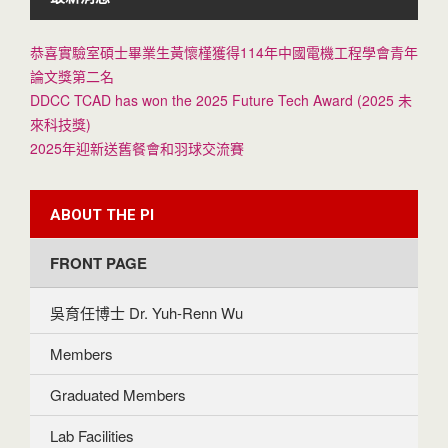
恭喜實驗室碩士畢業生黃懷槿獲得114年中國電機工程學會青年
論文獎第二名
DDCC TCAD has won the 2025 Future Tech Award (2025 未
來科技獎)
2025年迎新送舊餐會和羽球交流賽
ABOUT THE PI
FRONT PAGE
吳育任博士 Dr. Yuh-Renn Wu
Members
Graduated Members
Lab Facilities