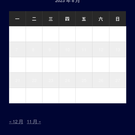
2023 年 8 月
一
二
三
四
五
六
日
1
2
3
4
5
6
7
8
9
10
11
12
13
14
15
16
17
18
19
20
21
22
23
24
25
26
27
28
29
30
31
« 12 月
11 月 »