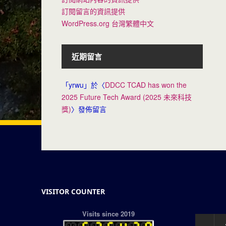
訂閱留言的資訊提供
WordPress.org 台灣繁體中文
近期留言
「
yrwu
」於〈
DDCC TCAD has won the
2025 Future Tech Award (2025 未來科技
獎)
〉發佈留言
VISITOR COUNTER
Visits since 2019