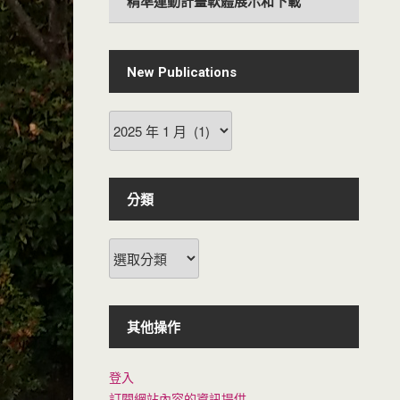
精準運動計畫軟體展示和下載
New Publications
New
Publications
分類
分
類
其他操作
登入
訂閱網站內容的資訊提供