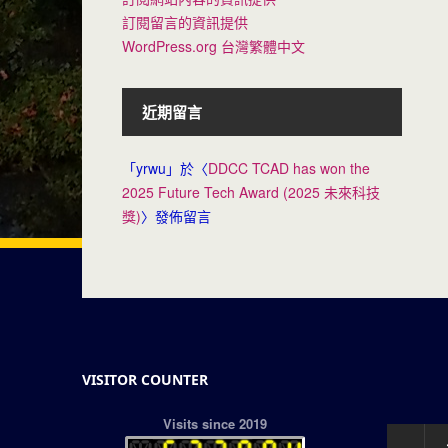
訂閱留言的資訊提供
WordPress.org 台灣繁體中文
近期留言
「
yrwu
」於〈
DDCC TCAD has won the
2025 Future Tech Award (2025 未來科技
獎)
〉發佈留言
VISITOR COUNTER
Visits since 2019