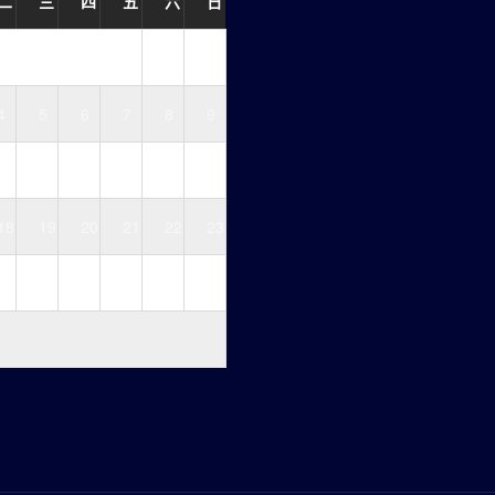
二
三
四
五
六
日
1
2
4
5
6
7
8
9
11
12
13
14
15
16
18
19
20
21
22
23
25
26
27
28
29
30