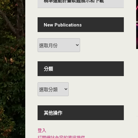
精準運動計畫軟體展示和下載
New Publications
New
Publications
分類
分
類
其他操作
登入
訂閱網站內容的資訊提供