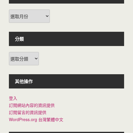
New
Publications
分類
分
類
其他操作
登入
訂閱網站內容的資訊提供
訂閱留言的資訊提供
WordPress.org 台灣繁體中文