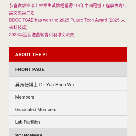
恭喜實驗室碩士畢業生黃懷槿獲得114年中國電機工程學會青年
論文獎第二名
DDCC TCAD has won the 2025 Future Tech Award (2025 未
來科技獎)
2025年迎新送舊餐會和羽球交流賽
ABOUT THE PI
FRONT PAGE
吳育任博士 Dr. Yuh-Renn Wu
Members
Graduated Members
Lab Facilities
SCI PAPERS