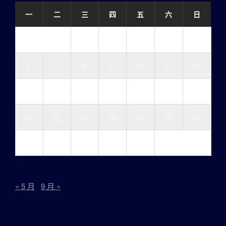
一
二
三
四
五
六
日
1
2
3
4
5
6
7
8
9
10
11
12
13
14
15
16
17
18
19
20
21
22
23
24
25
26
27
28
29
30
31
« 5 月
9 月 »