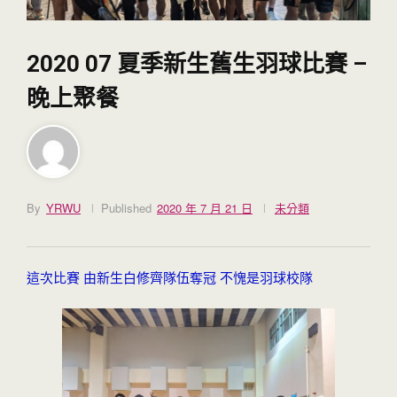
2020 07 夏季新生舊生羽球比賽 –
晚上聚餐
By
YRWU
Published
2020 年 7 月 21 日
未分類
這次比賽 由新生白修齊隊伍奪冠 不愧是羽球校隊