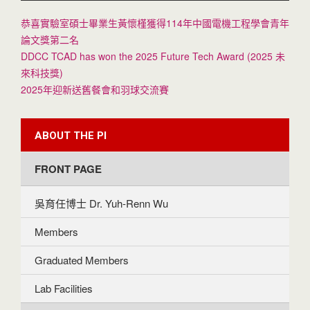
恭喜實驗室碩士畢業生黃懷槿獲得114年中國電機工程學會青年
論文獎第二名
DDCC TCAD has won the 2025 Future Tech Award (2025 未
來科技獎)
2025年迎新送舊餐會和羽球交流賽
ABOUT THE PI
FRONT PAGE
吳育任博士 Dr. Yuh-Renn Wu
Members
Graduated Members
Lab Facilities