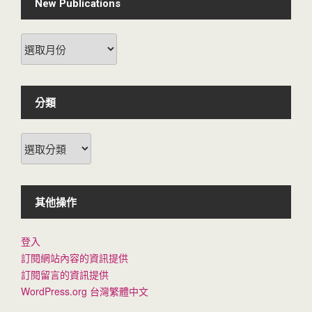
New Publications
New
Publications
分類
分
類
其他操作
登入
訂閱網站內容的資訊提供
訂閱留言的資訊提供
WordPress.org 台灣繁體中文