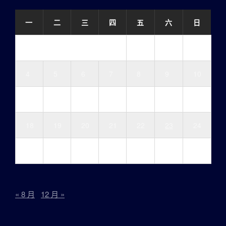
一
二
三
四
五
六
日
1
2
3
4
5
6
7
8
9
10
11
12
13
14
15
16
17
18
19
20
21
22
23
24
25
26
27
28
29
30
« 8 月
12 月 »