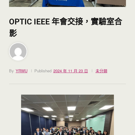
OPTIC IEEE 年會交接，實驗室合
影
By
YRWU
Published
2024 年 11 月 23 日
未分類