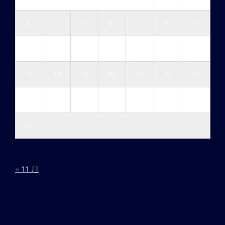
3
4
5
6
7
8
9
10
11
12
13
14
15
16
17
18
19
20
21
22
23
24
25
26
27
28
29
30
31
« 11 月