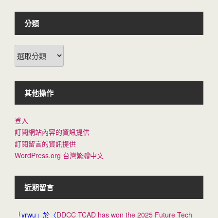
分類
分
類
其他操作
登入
訂閱網站內容的資訊提供
訂閱留言的資訊提供
WordPress.org 台灣繁體中文
近期留言
「
yrwu
」於〈
DDCC TCAD has won the 2025 Future Tech