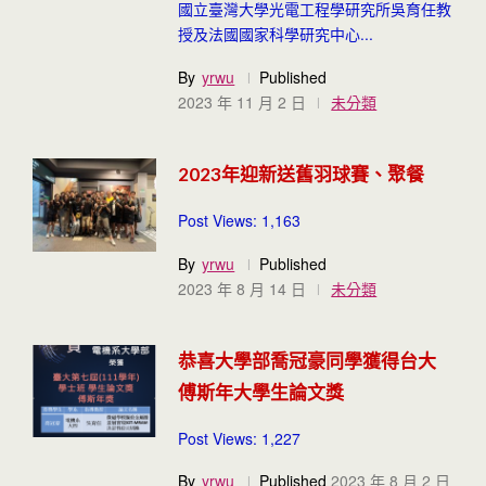
國立臺灣大學光電工程學研究所吳育任教
授及法國國家科學研究中心...
By
yrwu
Published
2023 年 11 月 2 日
未分類
2023年迎新送舊羽球賽、聚餐
Post Views: 1,163
By
yrwu
Published
2023 年 8 月 14 日
未分類
恭喜大學部喬冠豪同學獲得台大
傅斯年大學生論文獎
Post Views: 1,227
By
yrwu
Published
2023 年 8 月 2 日