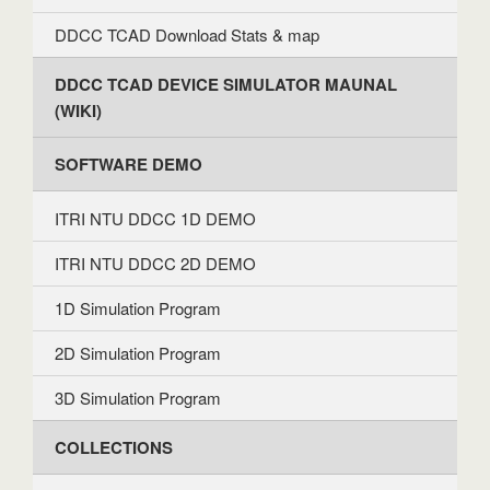
DDCC TCAD Download Stats & map
DDCC TCAD DEVICE SIMULATOR MAUNAL
(WIKI)
SOFTWARE DEMO
ITRI NTU DDCC 1D DEMO
ITRI NTU DDCC 2D DEMO
1D Simulation Program
2D Simulation Program
3D Simulation Program
COLLECTIONS