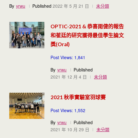
By
yrwu
Published
2022 年 5 月 21 日
未分類
OPTIC-2021 & 恭喜雨倢的報告
和萑廷的研究獲得最佳學生論文
獎(Oral)
Post Views: 1,841
By
yrwu
Published
2021 年 12 月 4 日
未分類
2021 秋季實驗室羽球賽
Post Views: 1,552
By
yrwu
Published
2021 年 10 月 29 日
未分類