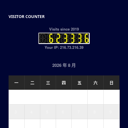
VISITOR COUNTER
Visits since 2019
Your IP: 216.73.216.39
2026 年 8 月
一
二
三
四
五
六
日
1
2
3
4
5
6
7
8
9
10
11
12
13
14
15
16