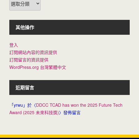
類
其他操作
登入
訂閱網站內容的資訊提供
訂閱留言的資訊提供
WordPress.org 台灣繁體中文
近期留言
「
yrwu
」於〈
DDCC TCAD has won the 2025 Future Tech
Award (2025 未來科技獎)
〉發佈留言