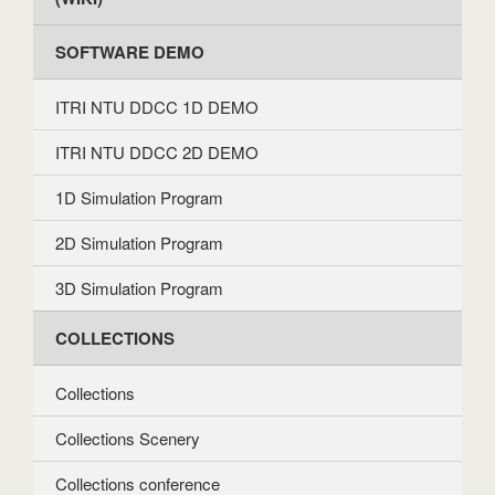
SOFTWARE DEMO
ITRI NTU DDCC 1D DEMO
ITRI NTU DDCC 2D DEMO
1D Simulation Program
2D Simulation Program
3D Simulation Program
COLLECTIONS
Collections
Collections Scenery
Collections conference