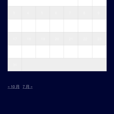
3
4
5
6
7
8
9
10
11
12
13
14
15
16
17
18
19
20
21
22
23
24
25
26
27
28
29
30
31
« 10 月
7 月 »