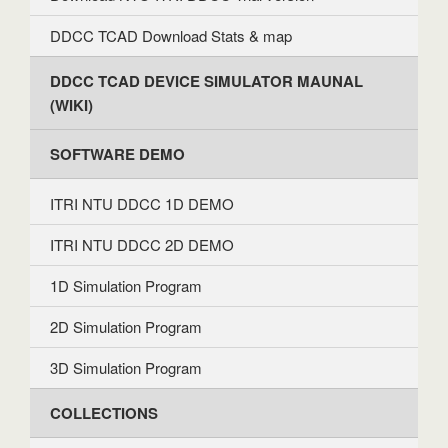
DDCC TCAD Download Stats & map
DDCC TCAD DEVICE SIMULATOR MAUNAL
(WIKI)
SOFTWARE DEMO
ITRI NTU DDCC 1D DEMO
ITRI NTU DDCC 2D DEMO
1D Simulation Program
2D Simulation Program
3D Simulation Program
COLLECTIONS