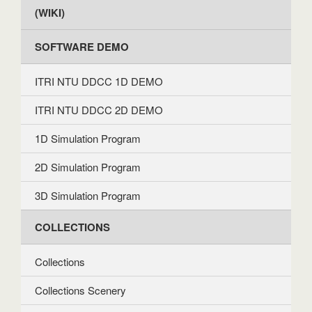
(WIKI)
SOFTWARE DEMO
ITRI NTU DDCC 1D DEMO
ITRI NTU DDCC 2D DEMO
1D Simulation Program
2D Simulation Program
3D Simulation Program
COLLECTIONS
Collections
Collections Scenery