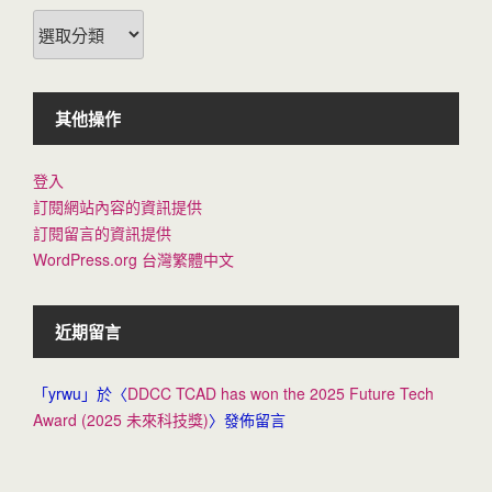
分
類
其他操作
登入
訂閱網站內容的資訊提供
訂閱留言的資訊提供
WordPress.org 台灣繁體中文
近期留言
「
yrwu
」於〈
DDCC TCAD has won the 2025 Future Tech
Award (2025 未來科技獎)
〉發佈留言