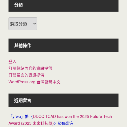
分類
分
類
其他操作
登入
訂閱網站內容的資訊提供
訂閱留言的資訊提供
WordPress.org 台灣繁體中文
近期留言
「
yrwu
」於〈
DDCC TCAD has won the 2025 Future Tech
Award (2025 未來科技獎)
〉發佈留言